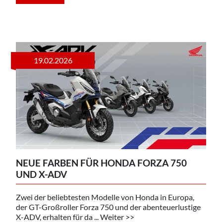
19.02.2026
NEUE FARBEN FÜR HONDA FORZA 750
UND X-ADV
Zwei der beliebtesten Modelle von Honda in Europa,
der GT-Großroller Forza 750 und der abenteuerlustige
X-ADV, erhalten für da ... Weiter >>