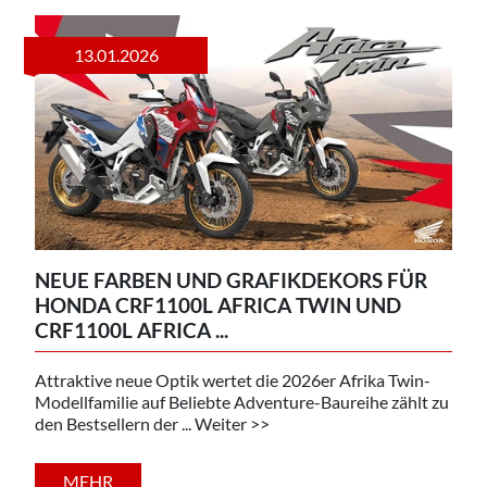
13.01.2026
NEUE FARBEN UND GRAFIKDEKORS FÜR
HONDA CRF1100L AFRICA TWIN UND
CRF1100L AFRICA ...
Attraktive neue Optik wertet die 2026er Afrika Twin-
Modellfamilie auf Beliebte Adventure-Baureihe zählt zu
den Bestsellern der ... Weiter >>
MEHR