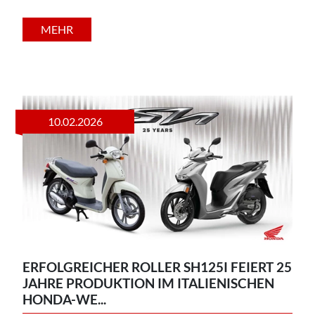
MEHR
10.02.2026
ERFOLGREICHER ROLLER SH125I FEIERT 25
JAHRE PRODUKTION IM ITALIENISCHEN
HONDA-WE...