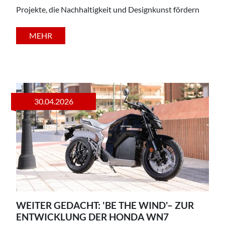
Projekte, die Nachhaltigkeit und Designkunst fördern
MEHR
30.04.2026
WEITER GEDACHT: 'BE THE WIND'– ZUR
ENTWICKLUNG DER HONDA WN7