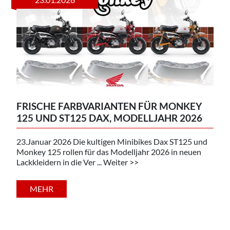
FRISCHE FARBVARIANTEN FÜR MONKEY
125 UND ST125 DAX, MODELLJAHR 2026
23.Januar 2026 Die kultigen Minibikes Dax ST125 und
Monkey 125 rollen für das Modelljahr 2026 in neuen
Lackkleidern in die Ver ... Weiter >>
MEHR