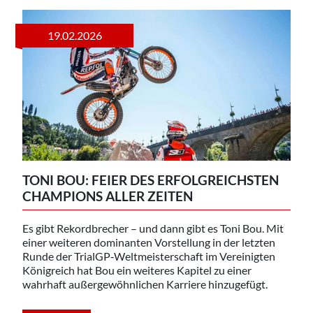
19.02.2026
TONI BOU: FEIER DES ERFOLGREICHSTEN
CHAMPIONS ALLER ZEITEN
Es gibt Rekordbrecher – und dann gibt es Toni Bou. Mit
einer weiteren dominanten Vorstellung in der letzten
Runde der TrialGP‑Weltmeisterschaft im Vereinigten
Königreich hat Bou ein weiteres Kapitel zu einer
wahrhaft außergewöhnlichen Karriere hinzugefügt.