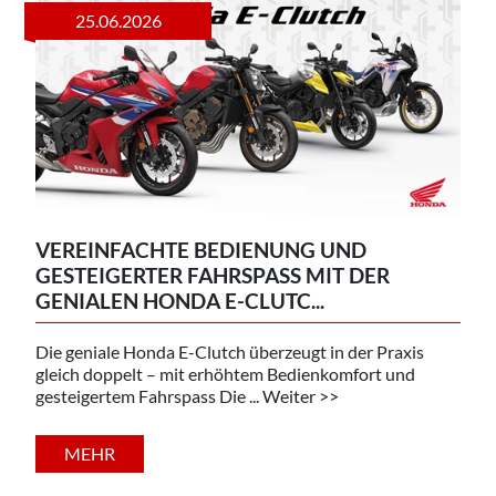
25.06.2026
VEREINFACHTE BEDIENUNG UND
GESTEIGERTER FAHRSPASS MIT DER
GENIALEN HONDA E-CLUTC...
Die geniale Honda E-Clutch überzeugt in der Praxis
gleich doppelt – mit erhöhtem Bedienkomfort und
gesteigertem Fahrspass Die ... Weiter >>
MEHR