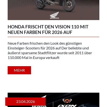
HONDA FRISCHT DEN VISION 110 MIT
NEUEN FARBEN FÜR 2026 AUF
Neue Farben frischen den Look des günstigen
Einsteiger-Scooters für 2026 auf Der beliebte und
äußerst sparsame Stadtflitzer wurde seit 2011 über
110.000 Mal in Europa verkauft
MEHR
23.04.2026